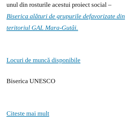
unul din rosturile acestui proiect social –
Biserica alături de grupurile defavorizate din
teritoriul GAL Mara-Gutâi.
Locuri de muncă disponibile
Biserica UNESCO
Citeste mai mult