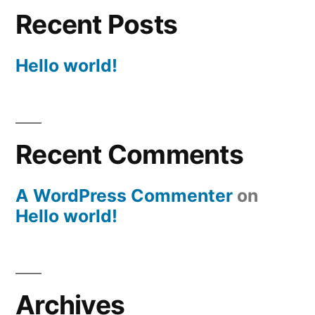
Recent Posts
Hello world!
Recent Comments
A WordPress Commenter
on
Hello world!
Archives