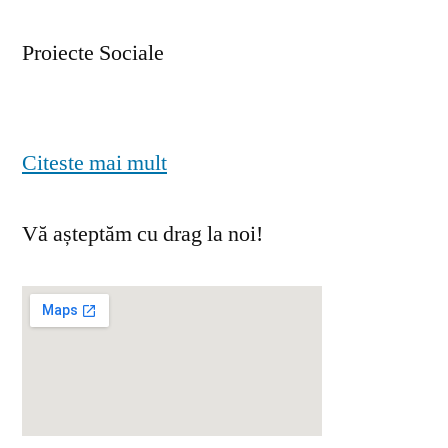
Proiecte Sociale
Citeste mai mult
Vă așteptăm cu drag la noi!