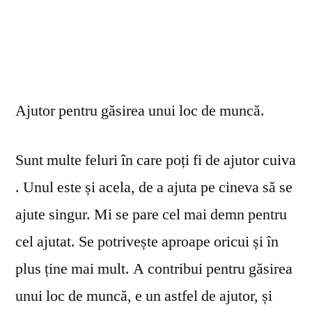
Ajutor pentru găsirea unui loc de muncă.
Sunt multe feluri în care poți fi de ajutor cuiva
. Unul este și acela, de a ajuta pe cineva să se
ajute singur. Mi se pare cel mai demn pentru
cel ajutat. Se potrivește aproape oricui și în
plus ține mai mult. A contribui pentru găsirea
unui loc de muncă, e un astfel de ajutor, și