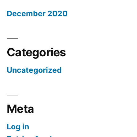
December 2020
Categories
Uncategorized
Meta
Log in