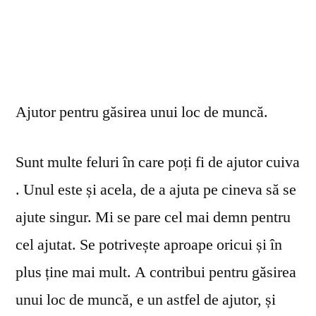
Ajutor pentru găsirea unui loc de muncă.
Sunt multe feluri în care poți fi de ajutor cuiva
. Unul este și acela, de a ajuta pe cineva să se
ajute singur. Mi se pare cel mai demn pentru
cel ajutat. Se potrivește aproape oricui și în
plus ține mai mult. A contribui pentru găsirea
unui loc de muncă, e un astfel de ajutor, și