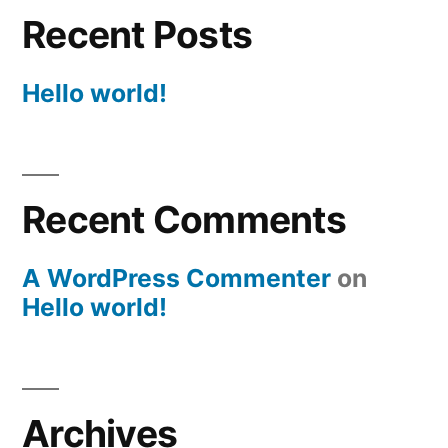
Recent Posts
Hello world!
Recent Comments
A WordPress Commenter
on
Hello world!
Archives