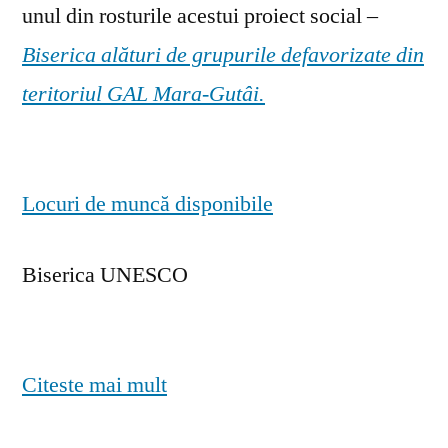
unul din rosturile acestui proiect social –
Biserica alături de grupurile defavorizate din
teritoriul GAL Mara-Gutâi.
Locuri de muncă disponibile
Biserica UNESCO
Citeste mai mult