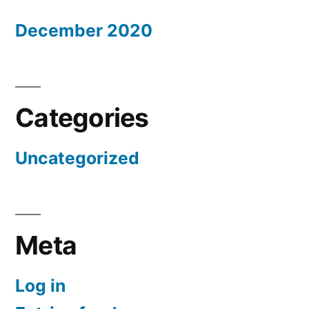
December 2020
Categories
Uncategorized
Meta
Log in