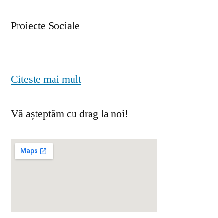
Proiecte Sociale
Citeste mai mult
Vă așteptăm cu drag la noi!