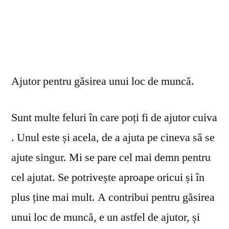
Ajutor pentru găsirea unui loc de muncă.
Sunt multe feluri în care poți fi de ajutor cuiva
. Unul este și acela, de a ajuta pe cineva să se
ajute singur. Mi se pare cel mai demn pentru
cel ajutat. Se potrivește aproape oricui și în
plus ține mai mult. A contribui pentru găsirea
unui loc de muncă, e un astfel de ajutor, și