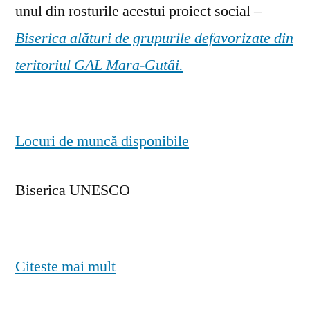
unul din rosturile acestui proiect social –
Biserica alături de grupurile defavorizate din
teritoriul GAL Mara-Gutâi.
Locuri de muncă disponibile
Biserica UNESCO
Citeste mai mult