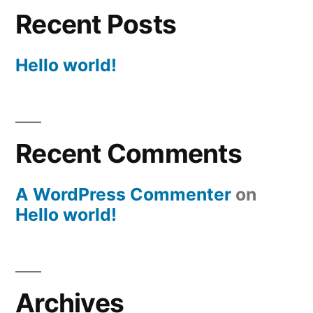
Recent Posts
Hello world!
Recent Comments
A WordPress Commenter
on
Hello world!
Archives