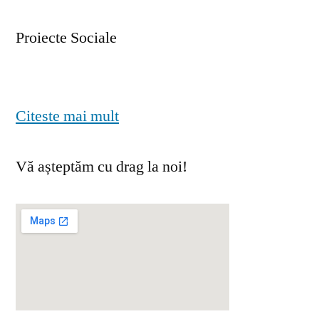
Proiecte Sociale
Citeste mai mult
Vă așteptăm cu drag la noi!