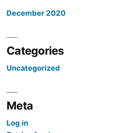
December 2020
Categories
Uncategorized
Meta
Log in