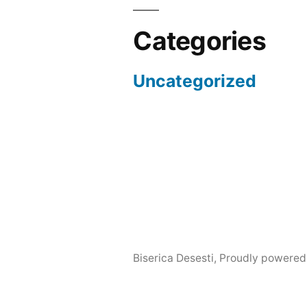
Categories
Uncategorized
Biserica Desesti
,
Proudly powered