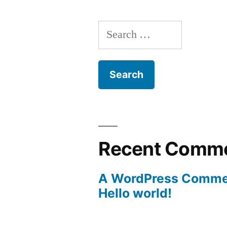
Search
for:
Recent Comm
A WordPress Comme
Hello world!