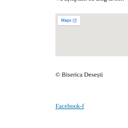
© Biserica Desești
Facebook-f