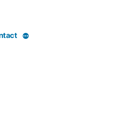
ntact