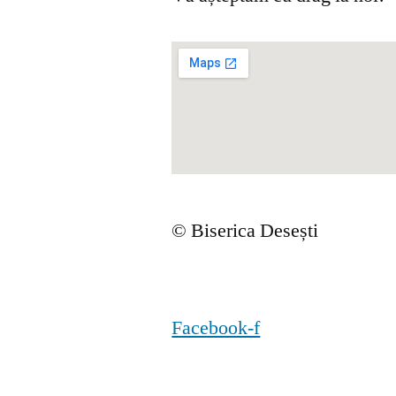
© Biserica Desești
Facebook-f