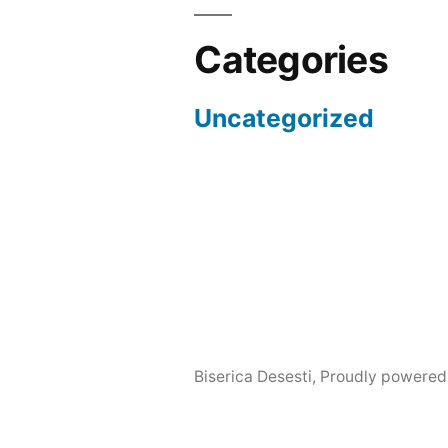
Categories
Uncategorized
Biserica Desesti
,
Proudly powered