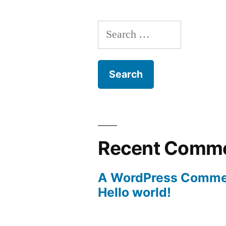
Search
for:
Recent Comm
A WordPress Comme
Hello world!