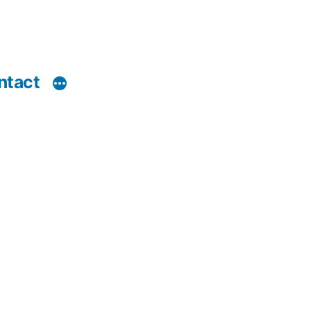
ntact