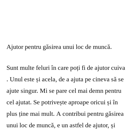
Ajutor pentru găsirea unui loc de muncă.
Sunt multe feluri în care poți fi de ajutor cuiva
. Unul este și acela, de a ajuta pe cineva să se
ajute singur. Mi se pare cel mai demn pentru
cel ajutat. Se potrivește aproape oricui și în
plus ține mai mult. A contribui pentru găsirea
unui loc de muncă, e un astfel de ajutor, și