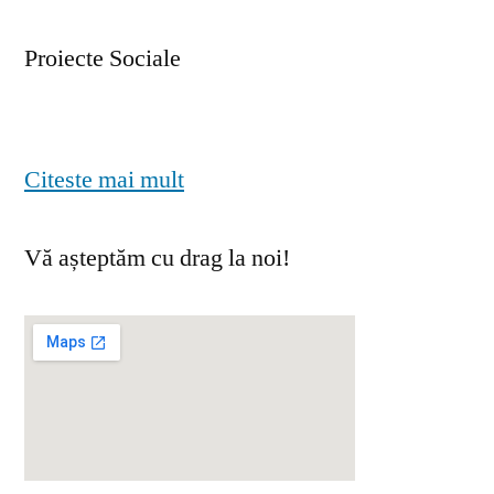
Proiecte Sociale
Citeste mai mult
Vă așteptăm cu drag la noi!