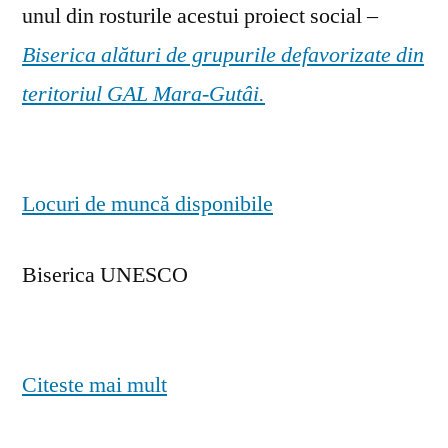
unul din rosturile acestui proiect social –
Biserica alături de grupurile defavorizate din
teritoriul GAL Mara-Gutâi.
Locuri de muncă disponibile
Biserica UNESCO
Citeste mai mult