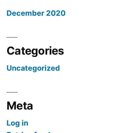
December 2020
Categories
Uncategorized
Meta
Log in