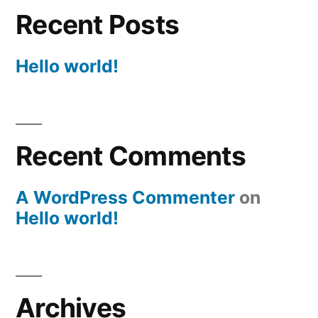
Recent Posts
Hello world!
Recent Comments
A WordPress Commenter
on
Hello world!
Archives