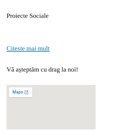
Proiecte Sociale
Citeste mai mult
Vă așteptăm cu drag la noi!