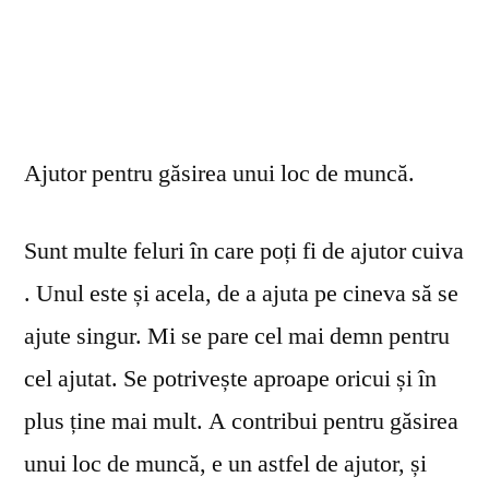
Ajutor pentru găsirea unui loc de muncă.
Sunt multe feluri în care poți fi de ajutor cuiva
. Unul este și acela, de a ajuta pe cineva să se
ajute singur. Mi se pare cel mai demn pentru
cel ajutat. Se potrivește aproape oricui și în
plus ține mai mult. A contribui pentru găsirea
unui loc de muncă, e un astfel de ajutor, și