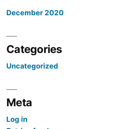
December 2020
Categories
Uncategorized
Meta
Log in