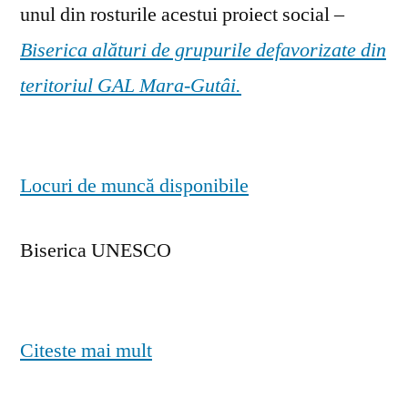
unul din rosturile acestui proiect social –
Biserica alături de grupurile defavorizate din
teritoriul GAL Mara-Gutâi.
Locuri de muncă disponibile
Biserica UNESCO
Citeste mai mult