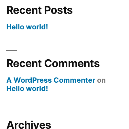
Recent Posts
Hello world!
Recent Comments
A WordPress Commenter
on
Hello world!
Archives