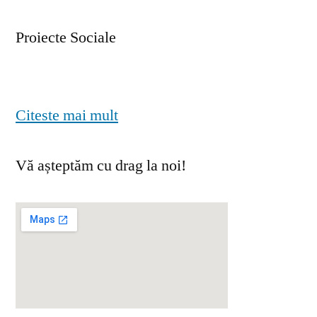
Proiecte Sociale
Citeste mai mult
Vă așteptăm cu drag la noi!