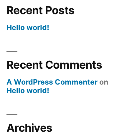
Recent Posts
Hello world!
Recent Comments
A WordPress Commenter
on
Hello world!
Archives