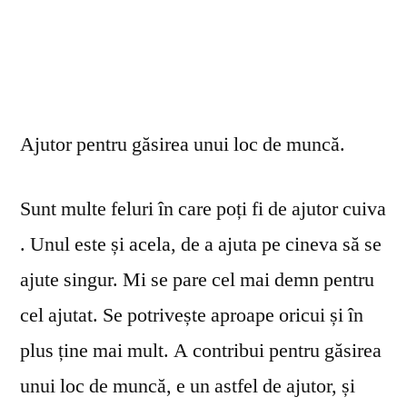
Ajutor pentru găsirea unui loc de muncă.
Sunt multe feluri în care poți fi de ajutor cuiva
. Unul este și acela, de a ajuta pe cineva să se
ajute singur. Mi se pare cel mai demn pentru
cel ajutat. Se potrivește aproape oricui și în
plus ține mai mult. A contribui pentru găsirea
unui loc de muncă, e un astfel de ajutor, și