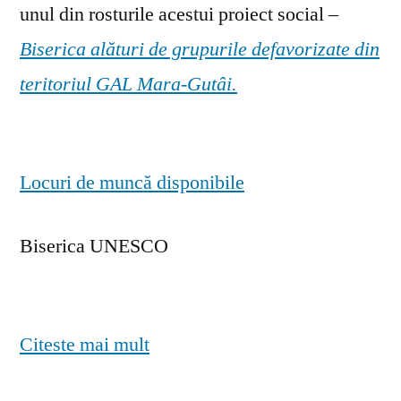
unul din rosturile acestui proiect social –
Biserica alături de grupurile defavorizate din
teritoriul GAL Mara-Gutâi.
Locuri de muncă disponibile
Biserica UNESCO
Citeste mai mult