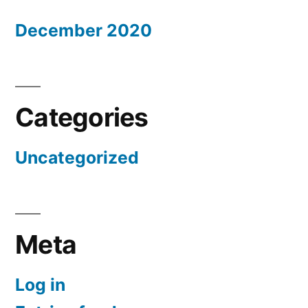
December 2020
Categories
Uncategorized
Meta
Log in