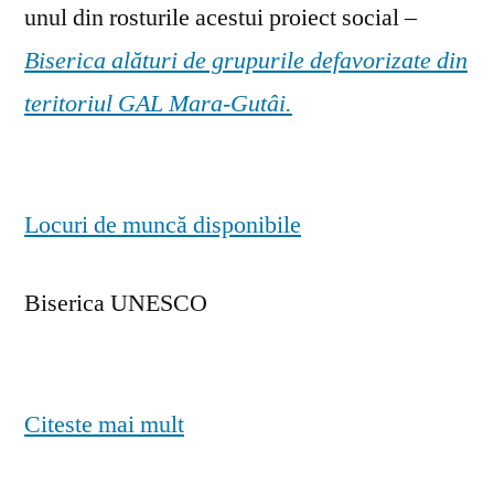
unul din rosturile acestui proiect social –
Biserica alături de grupurile defavorizate din
teritoriul GAL Mara-Gutâi.
Locuri de muncă disponibile
Biserica UNESCO
Citeste mai mult