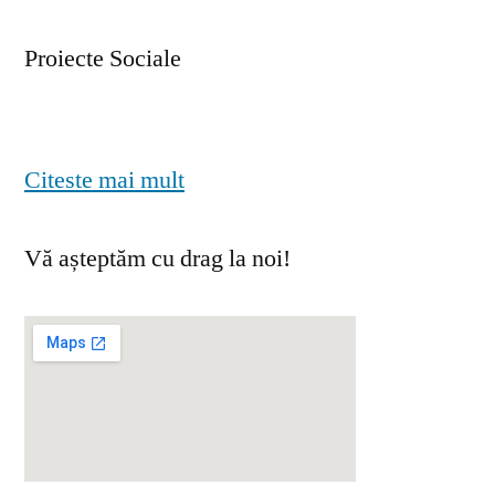
Proiecte Sociale
Citeste mai mult
Vă așteptăm cu drag la noi!