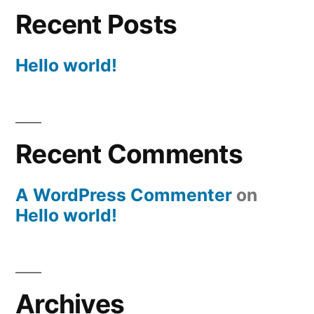
Recent Posts
Hello world!
Recent Comments
A WordPress Commenter
on
Hello world!
Archives