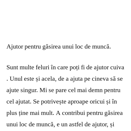
Ajutor pentru găsirea unui loc de muncă.
Sunt multe feluri în care poți fi de ajutor cuiva
. Unul este și acela, de a ajuta pe cineva să se
ajute singur. Mi se pare cel mai demn pentru
cel ajutat. Se potrivește aproape oricui și în
plus ține mai mult. A contribui pentru găsirea
unui loc de muncă, e un astfel de ajutor, și