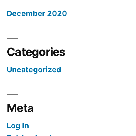
December 2020
Categories
Uncategorized
Meta
Log in