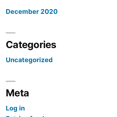
December 2020
Categories
Uncategorized
Meta
Log in