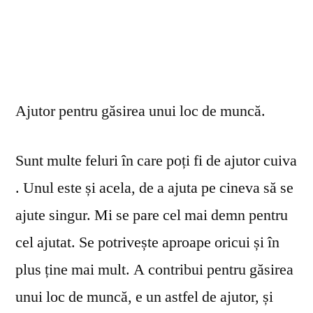
Ajutor pentru găsirea unui loc de muncă.
Sunt multe feluri în care poți fi de ajutor cuiva
. Unul este și acela, de a ajuta pe cineva să se
ajute singur. Mi se pare cel mai demn pentru
cel ajutat. Se potrivește aproape oricui și în
plus ține mai mult. A contribui pentru găsirea
unui loc de muncă, e un astfel de ajutor, și