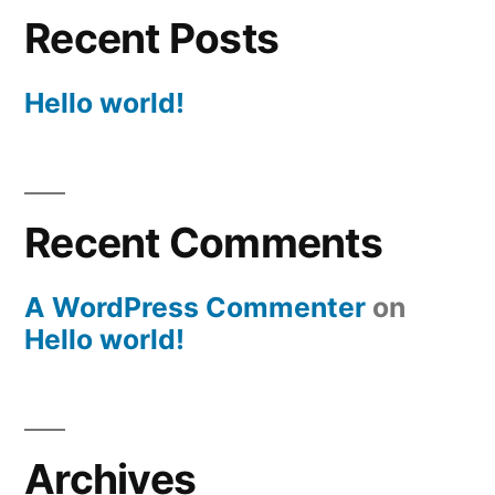
Recent Posts
Hello world!
Recent Comments
A WordPress Commenter
on
Hello world!
Archives