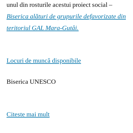
unul din rosturile acestui proiect social –
Biserica alături de grupurile defavorizate din
teritoriul GAL Mara-Gutâi.
Locuri de muncă disponibile
Biserica UNESCO
Citeste mai mult