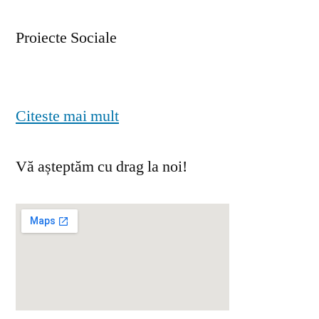
Proiecte Sociale
Citeste mai mult
Vă așteptăm cu drag la noi!