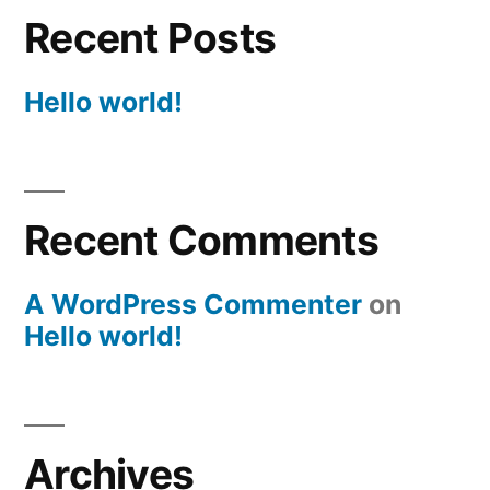
Recent Posts
Hello world!
Recent Comments
A WordPress Commenter
on
Hello world!
Archives