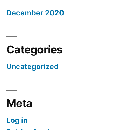
December 2020
Categories
Uncategorized
Meta
Log in