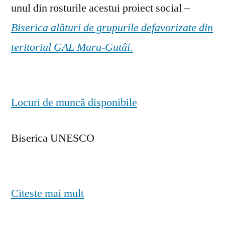
unul din rosturile acestui proiect social –
Biserica alături de grupurile defavorizate din
teritoriul GAL Mara-Gutâi.
Locuri de muncă disponibile
Biserica UNESCO
Citeste mai mult