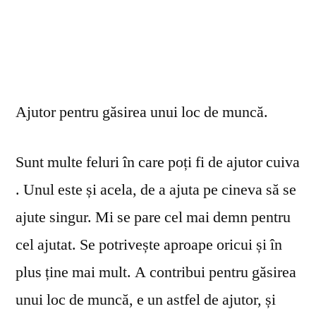
Ajutor pentru găsirea unui loc de muncă.
Sunt multe feluri în care poți fi de ajutor cuiva
. Unul este și acela, de a ajuta pe cineva să se
ajute singur. Mi se pare cel mai demn pentru
cel ajutat. Se potrivește aproape oricui și în
plus ține mai mult. A contribui pentru găsirea
unui loc de muncă, e un astfel de ajutor, și