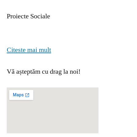
Proiecte Sociale
Citeste mai mult
Vă așteptăm cu drag la noi!