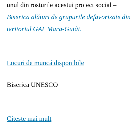
unul din rosturile acestui proiect social –
Biserica alături de grupurile defavorizate din
teritoriul GAL Mara-Gutâi.
Locuri de muncă disponibile
Biserica UNESCO
Citeste mai mult