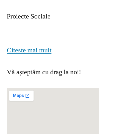
Proiecte Sociale
Citeste mai mult
Vă așteptăm cu drag la noi!