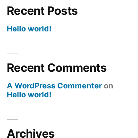
Recent Posts
Hello world!
Recent Comments
A WordPress Commenter
on
Hello world!
Archives