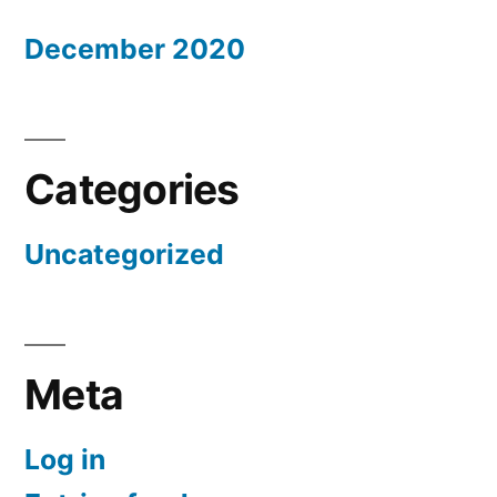
December 2020
Categories
Uncategorized
Meta
Log in