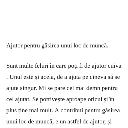
Ajutor pentru găsirea unui loc de muncă.
Sunt multe feluri în care poți fi de ajutor cuiva
. Unul este și acela, de a ajuta pe cineva să se
ajute singur. Mi se pare cel mai demn pentru
cel ajutat. Se potrivește aproape oricui și în
plus ține mai mult. A contribui pentru găsirea
unui loc de muncă, e un astfel de ajutor, și