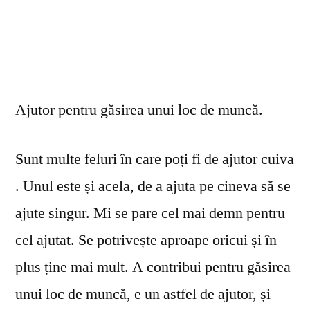
Ajutor pentru găsirea unui loc de muncă.
Sunt multe feluri în care poți fi de ajutor cuiva
. Unul este și acela, de a ajuta pe cineva să se
ajute singur. Mi se pare cel mai demn pentru
cel ajutat. Se potrivește aproape oricui și în
plus ține mai mult. A contribui pentru găsirea
unui loc de muncă, e un astfel de ajutor, și