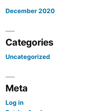
December 2020
Categories
Uncategorized
Meta
Log in