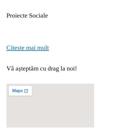
Proiecte Sociale
Citeste mai mult
Vă așteptăm cu drag la noi!