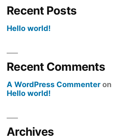
Recent Posts
Hello world!
Recent Comments
A WordPress Commenter
on
Hello world!
Archives