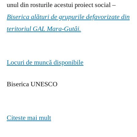
unul din rosturile acestui proiect social –
Biserica alături de grupurile defavorizate din
teritoriul GAL Mara-Gutâi.
Locuri de muncă disponibile
Biserica UNESCO
Citeste mai mult