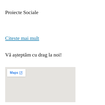
Proiecte Sociale
Citeste mai mult
Vă așteptăm cu drag la noi!