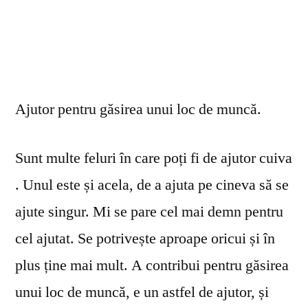
Ajutor pentru găsirea unui loc de muncă.
Sunt multe feluri în care poți fi de ajutor cuiva
. Unul este și acela, de a ajuta pe cineva să se
ajute singur. Mi se pare cel mai demn pentru
cel ajutat. Se potrivește aproape oricui și în
plus ține mai mult. A contribui pentru găsirea
unui loc de muncă, e un astfel de ajutor, și