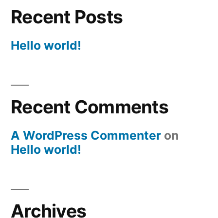
Recent Posts
Hello world!
Recent Comments
A WordPress Commenter
on
Hello world!
Archives