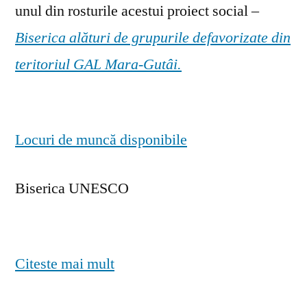
unul din rosturile acestui proiect social –
Biserica alături de grupurile defavorizate din
teritoriul GAL Mara-Gutâi.
Locuri de muncă disponibile
Biserica UNESCO
Citeste mai mult