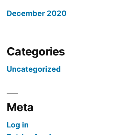
December 2020
Categories
Uncategorized
Meta
Log in