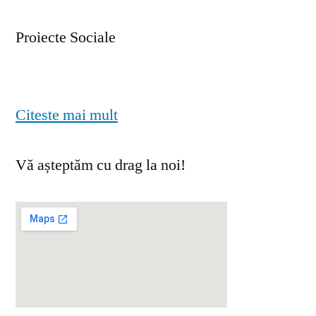
Proiecte Sociale
Citeste mai mult
Vă așteptăm cu drag la noi!