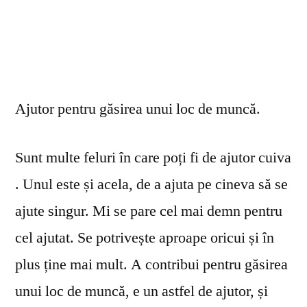
Ajutor pentru găsirea unui loc de muncă.
Sunt multe feluri în care poți fi de ajutor cuiva
. Unul este și acela, de a ajuta pe cineva să se
ajute singur. Mi se pare cel mai demn pentru
cel ajutat. Se potrivește aproape oricui și în
plus ține mai mult. A contribui pentru găsirea
unui loc de muncă, e un astfel de ajutor, și