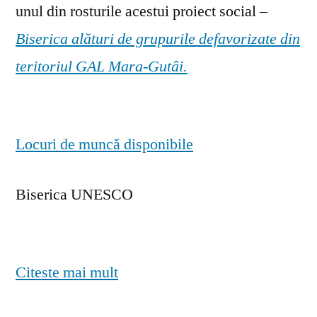
unul din rosturile acestui proiect social –
Biserica alături de grupurile defavorizate din
teritoriul GAL Mara-Gutâi.
Locuri de muncă disponibile
Biserica UNESCO
Citeste mai mult