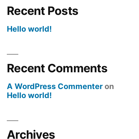
Recent Posts
Hello world!
Recent Comments
A WordPress Commenter
on
Hello world!
Archives