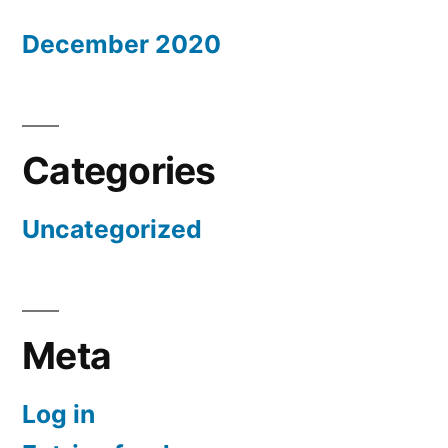
December 2020
Categories
Uncategorized
Meta
Log in