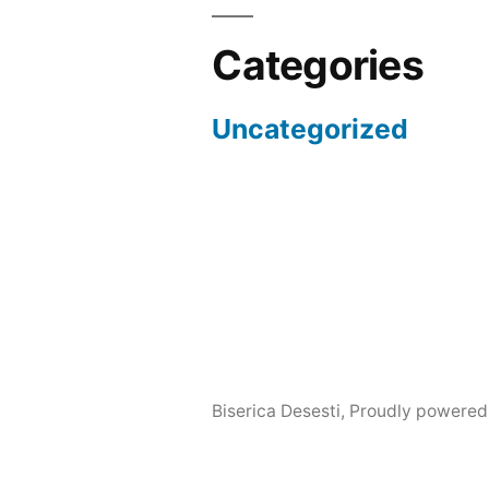
Categories
Uncategorized
Biserica Desesti
,
Proudly powered