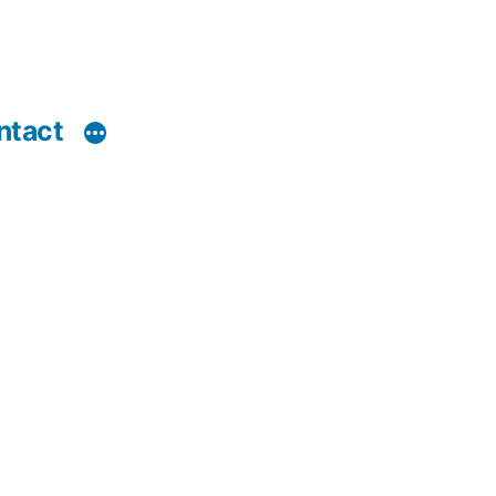
ntact