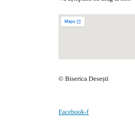
© Biserica Desești
Facebook-f