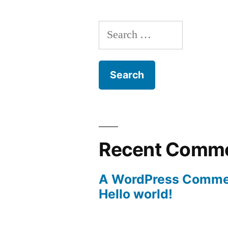
Search
for:
Recent Comm
A WordPress Comme
Hello world!