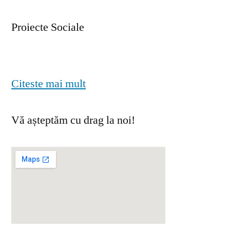
Proiecte Sociale
Citeste mai mult
Vă așteptăm cu drag la noi!