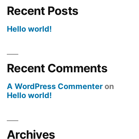
Recent Posts
Hello world!
Recent Comments
A WordPress Commenter
on
Hello world!
Archives