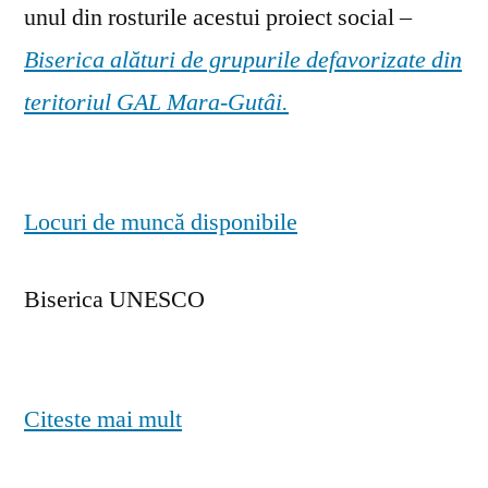
unul din rosturile acestui proiect social –
Biserica alături de grupurile defavorizate din
teritoriul GAL Mara-Gutâi.
Locuri de muncă disponibile
Biserica UNESCO
Citeste mai mult