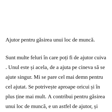
Ajutor pentru găsirea unui loc de muncă.
Sunt multe feluri în care poți fi de ajutor cuiva
. Unul este și acela, de a ajuta pe cineva să se
ajute singur. Mi se pare cel mai demn pentru
cel ajutat. Se potrivește aproape oricui și în
plus ține mai mult. A contribui pentru găsirea
unui loc de muncă, e un astfel de ajutor, și