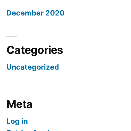
December 2020
Categories
Uncategorized
Meta
Log in