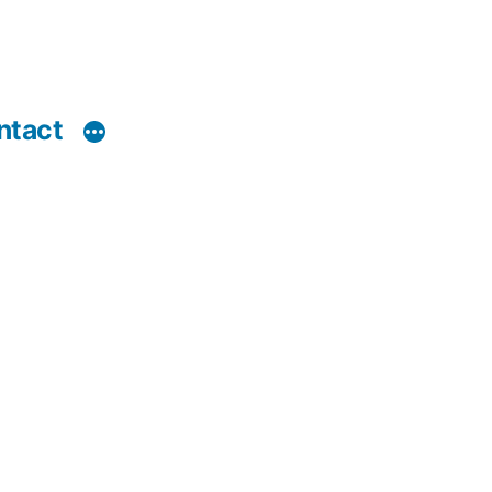
ntact