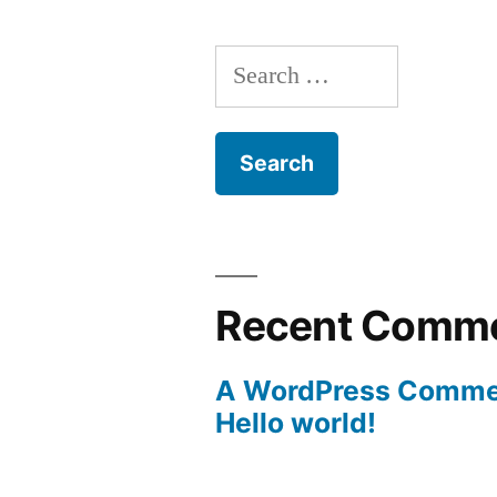
Search
for:
Recent Comm
A WordPress Comme
Hello world!