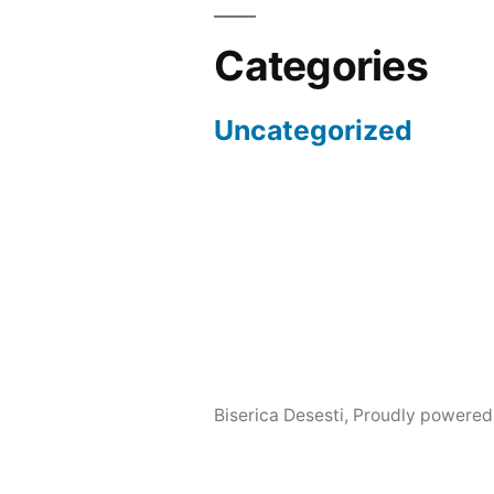
Categories
Uncategorized
Biserica Desesti
,
Proudly powered