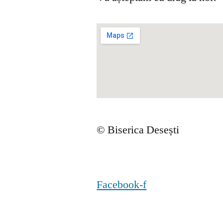
© Biserica Desești
Facebook-f