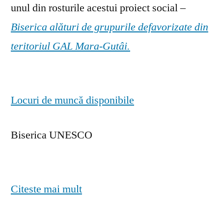
unul din rosturile acestui proiect social –
Biserica alături de grupurile defavorizate din
teritoriul GAL Mara-Gutâi.
Locuri de muncă disponibile
Biserica UNESCO
Citeste mai mult