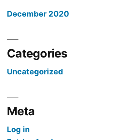
December 2020
Categories
Uncategorized
Meta
Log in