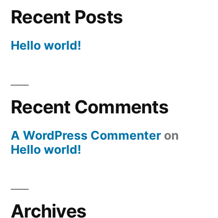
Recent Posts
Hello world!
Recent Comments
A WordPress Commenter
on
Hello world!
Archives