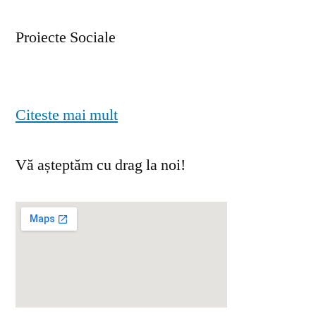
Proiecte Sociale
Citeste mai mult
Vă așteptăm cu drag la noi!