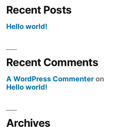
Recent Posts
Hello world!
Recent Comments
A WordPress Commenter
on
Hello world!
Archives