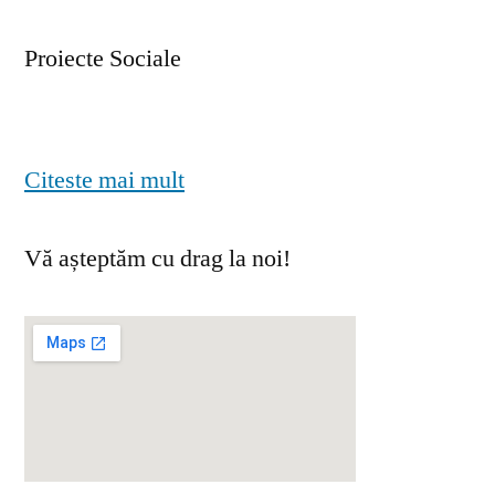
Proiecte Sociale
Citeste mai mult
Vă așteptăm cu drag la noi!