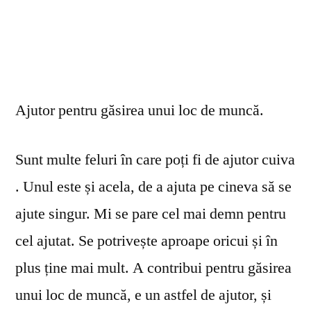
Ajutor pentru găsirea unui loc de muncă.
Sunt multe feluri în care poți fi de ajutor cuiva
. Unul este și acela, de a ajuta pe cineva să se
ajute singur. Mi se pare cel mai demn pentru
cel ajutat. Se potrivește aproape oricui și în
plus ține mai mult. A contribui pentru găsirea
unui loc de muncă, e un astfel de ajutor, și