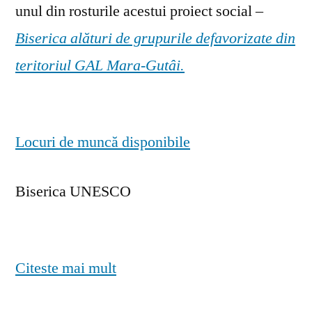
unul din rosturile acestui proiect social –
Biserica alături de grupurile defavorizate din
teritoriul GAL Mara-Gutâi.
Locuri de muncă disponibile
Biserica UNESCO
Citeste mai mult