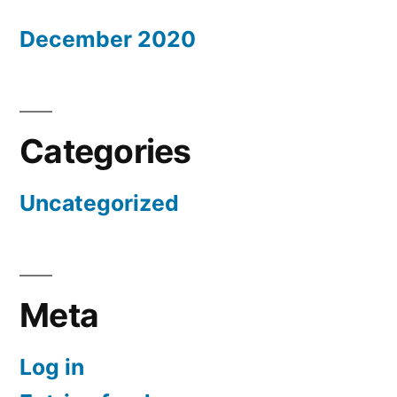
December 2020
Categories
Uncategorized
Meta
Log in