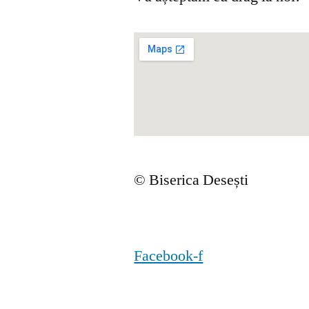
© Biserica Desești
Facebook-f