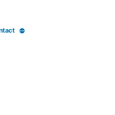
ntact