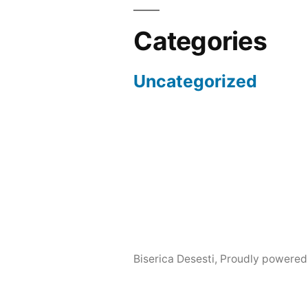
Categories
Uncategorized
Biserica Desesti
,
Proudly powered