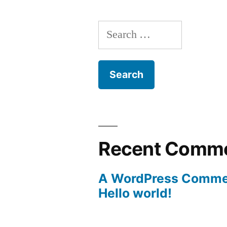
Search
for:
Recent Comm
A WordPress Comme
Hello world!