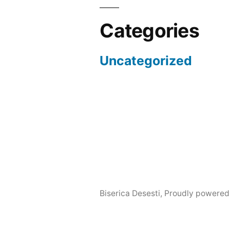
Categories
Uncategorized
Biserica Desesti
,
Proudly powered