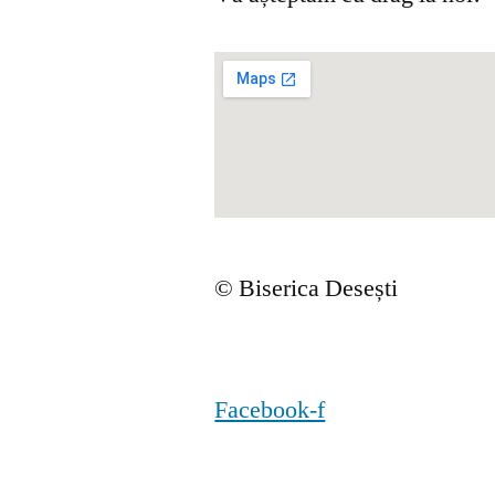
© Biserica Desești
Facebook-f