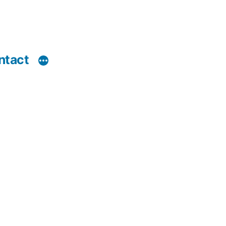
ntact