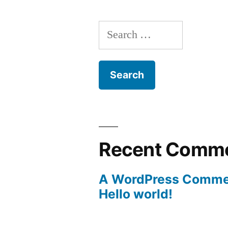
Search
for:
Recent Comm
A WordPress Comme
Hello world!