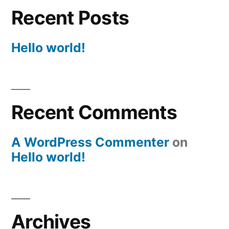
Recent Posts
Hello world!
Recent Comments
A WordPress Commenter
on
Hello world!
Archives