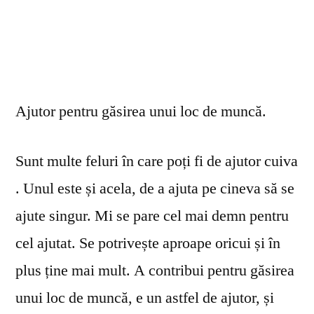
Ajutor pentru găsirea unui loc de muncă.
Sunt multe feluri în care poți fi de ajutor cuiva
. Unul este și acela, de a ajuta pe cineva să se
ajute singur. Mi se pare cel mai demn pentru
cel ajutat. Se potrivește aproape oricui și în
plus ține mai mult. A contribui pentru găsirea
unui loc de muncă, e un astfel de ajutor, și