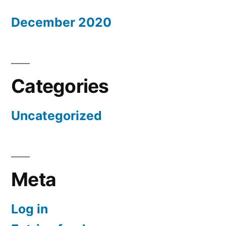
December 2020
Categories
Uncategorized
Meta
Log in