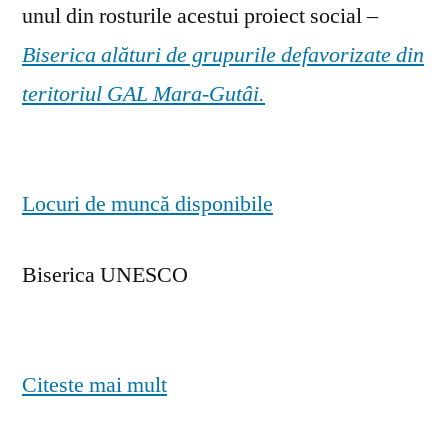
unul din rosturile acestui proiect social –
Biserica alături de grupurile defavorizate din
teritoriul GAL Mara-Gutâi.
Locuri de muncă disponibile
Biserica UNESCO
Citeste mai mult