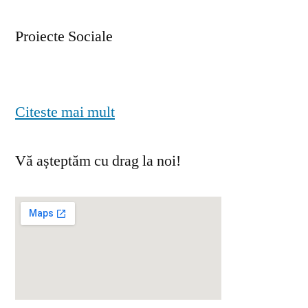
Proiecte Sociale
Citeste mai mult
Vă așteptăm cu drag la noi!