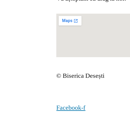
© Biserica Desești
Facebook-f