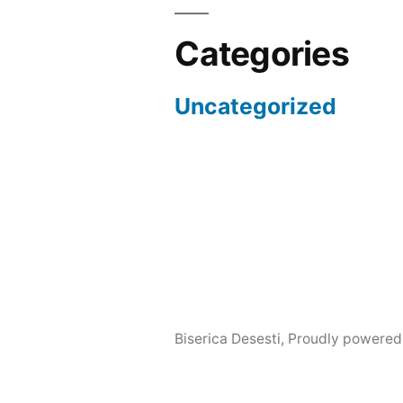
Categories
Uncategorized
Biserica Desesti
,
Proudly powered