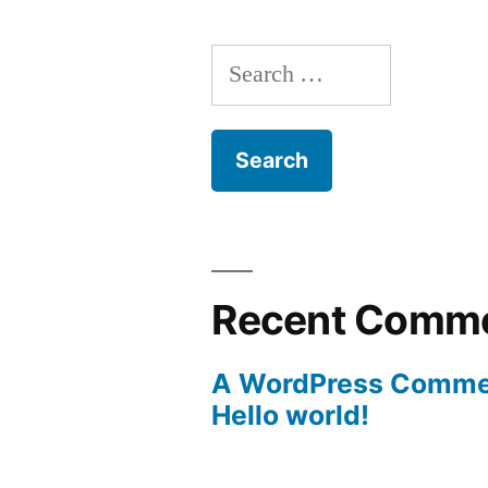
Search
for:
Recent Comm
A WordPress Comme
Hello world!