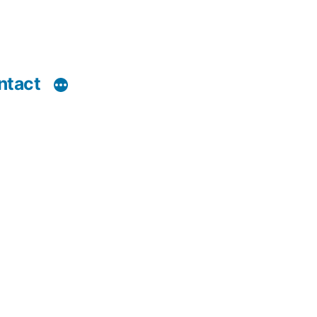
ntact