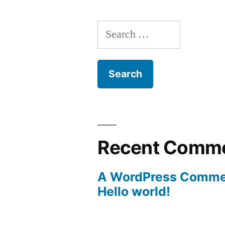
Search
for:
Recent Comm
A WordPress Comme
Hello world!