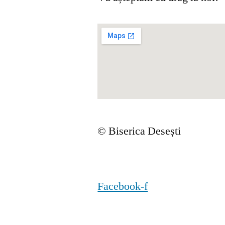
© Biserica Desești
Facebook-f