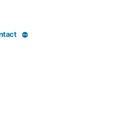
ntact