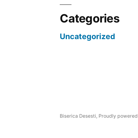
Categories
Uncategorized
Biserica Desesti
,
Proudly powered