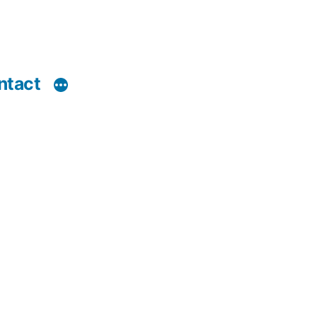
ntact