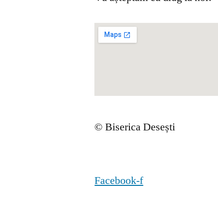
© Biserica Desești
Facebook-f