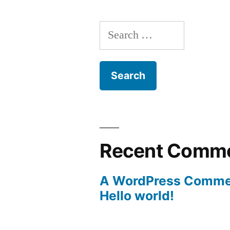
Search
for:
Recent Comm
A WordPress Comme
Hello world!