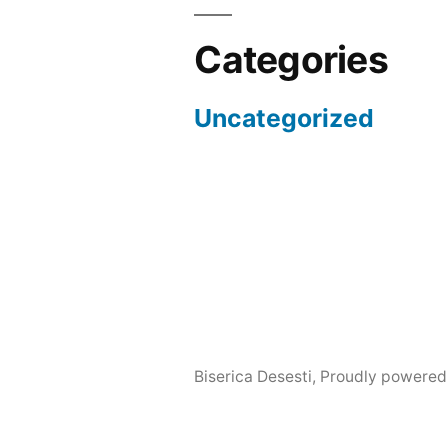
Categories
Uncategorized
Biserica Desesti
,
Proudly powered