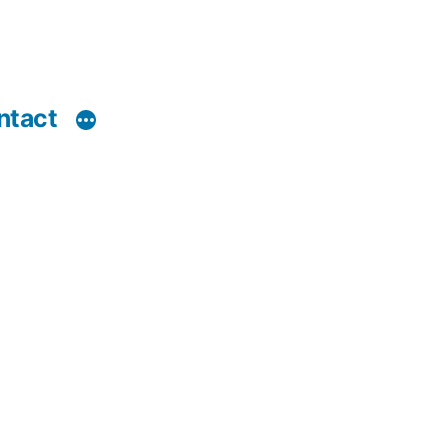
ntact