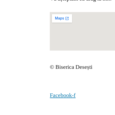
© Biserica Desești
Facebook-f