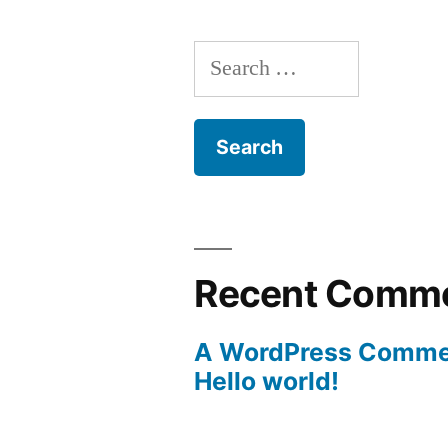
Search
for:
Recent Comm
A WordPress Comme
Hello world!