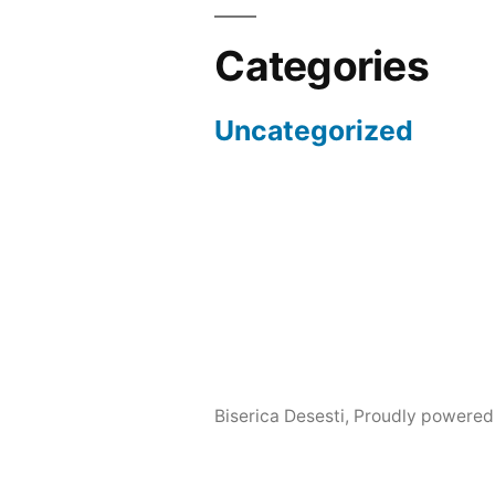
Categories
Uncategorized
Biserica Desesti
,
Proudly powered