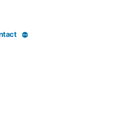
ntact