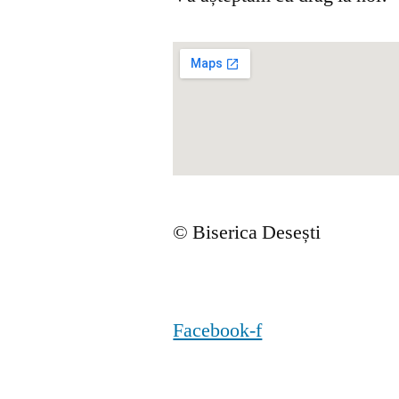
© Biserica Desești
Facebook-f