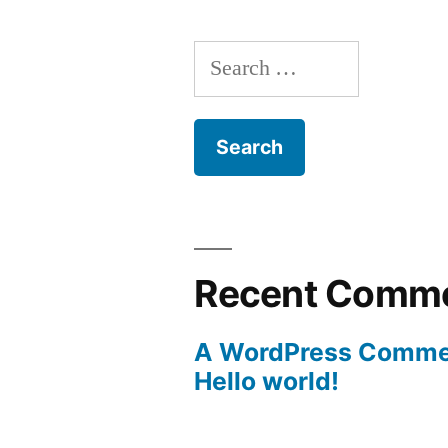
Search
for:
Recent Comm
A WordPress Comme
Hello world!