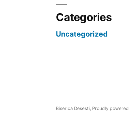
Categories
Uncategorized
Biserica Desesti
,
Proudly powered