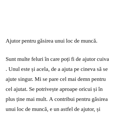
Ajutor pentru găsirea unui loc de muncă.
Sunt multe feluri în care poți fi de ajutor cuiva
. Unul este și acela, de a ajuta pe cineva să se
ajute singur. Mi se pare cel mai demn pentru
cel ajutat. Se potrivește aproape oricui și în
plus ține mai mult. A contribui pentru găsirea
unui loc de muncă, e un astfel de ajutor, și