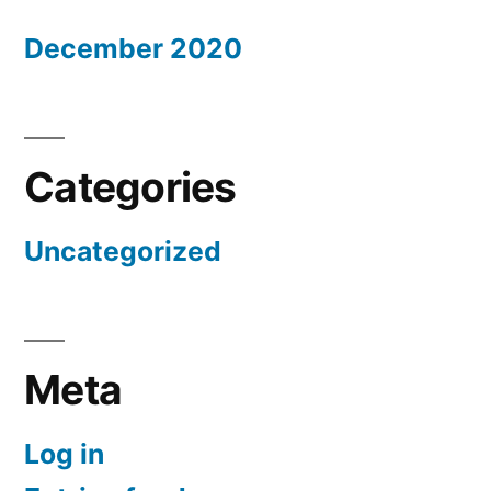
December 2020
Categories
Uncategorized
Meta
Log in