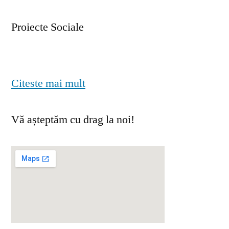
Proiecte Sociale
Citeste mai mult
Vă așteptăm cu drag la noi!