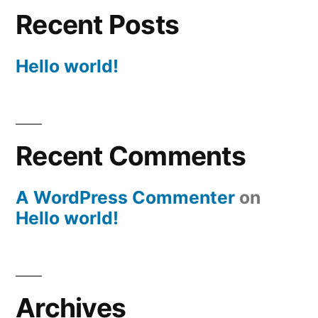
Recent Posts
Hello world!
Recent Comments
A WordPress Commenter
on
Hello world!
Archives