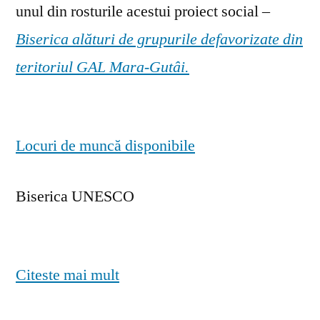
unul din rosturile acestui proiect social –
Biserica alături de grupurile defavorizate din
teritoriul GAL Mara-Gutâi.
Locuri de muncă disponibile
Biserica UNESCO
Citeste mai mult