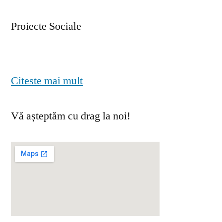
Proiecte Sociale
Citeste mai mult
Vă așteptăm cu drag la noi!