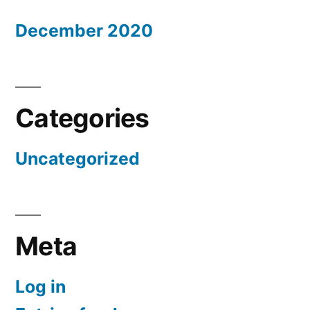
December 2020
Categories
Uncategorized
Meta
Log in