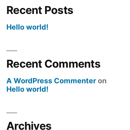
Recent Posts
Hello world!
Recent Comments
A WordPress Commenter
on
Hello world!
Archives