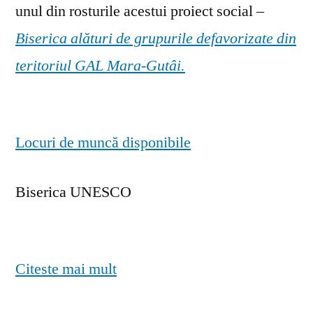
unul din rosturile acestui proiect social –
Biserica alături de grupurile defavorizate din
teritoriul GAL Mara-Gutâi.
Locuri de muncă disponibile
Biserica UNESCO
Citeste mai mult