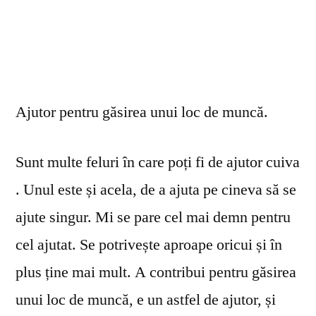
Ajutor pentru găsirea unui loc de muncă.
Sunt multe feluri în care poți fi de ajutor cuiva
. Unul este și acela, de a ajuta pe cineva să se
ajute singur. Mi se pare cel mai demn pentru
cel ajutat. Se potrivește aproape oricui și în
plus ține mai mult. A contribui pentru găsirea
unui loc de muncă, e un astfel de ajutor, și