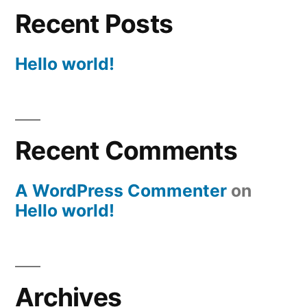
Recent Posts
Hello world!
Recent Comments
A WordPress Commenter
on
Hello world!
Archives