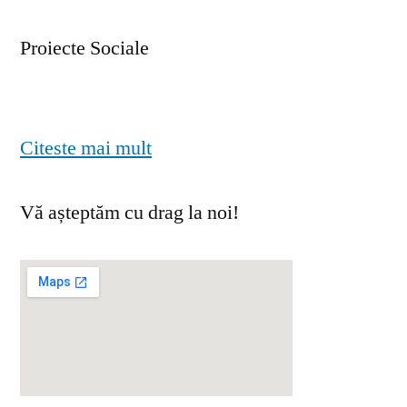
Proiecte Sociale
Citeste mai mult
Vă așteptăm cu drag la noi!