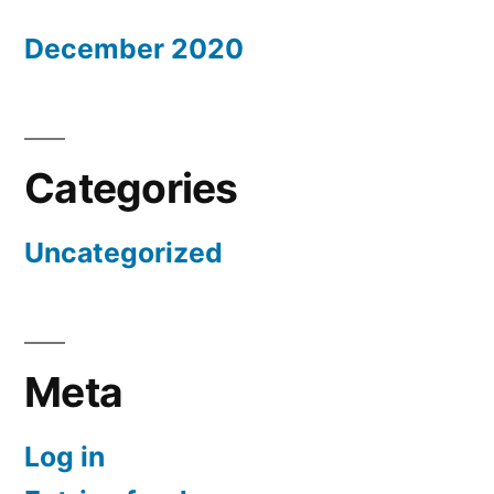
December 2020
Categories
Uncategorized
Meta
Log in