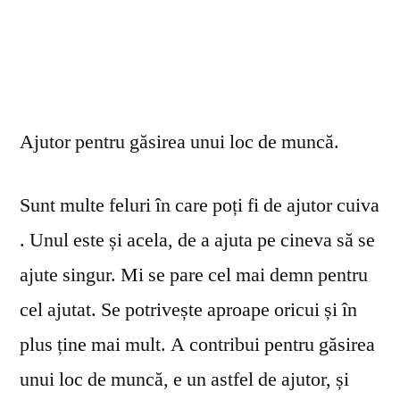
Ajutor pentru găsirea unui loc de muncă.
Sunt multe feluri în care poți fi de ajutor cuiva
. Unul este și acela, de a ajuta pe cineva să se
ajute singur. Mi se pare cel mai demn pentru
cel ajutat. Se potrivește aproape oricui și în
plus ține mai mult. A contribui pentru găsirea
unui loc de muncă, e un astfel de ajutor, și