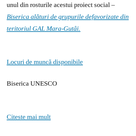
unul din rosturile acestui proiect social –
Biserica alături de grupurile defavorizate din
teritoriul GAL Mara-Gutâi.
Locuri de muncă disponibile
Biserica UNESCO
Citeste mai mult