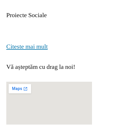
Proiecte Sociale
Citeste mai mult
Vă așteptăm cu drag la noi!