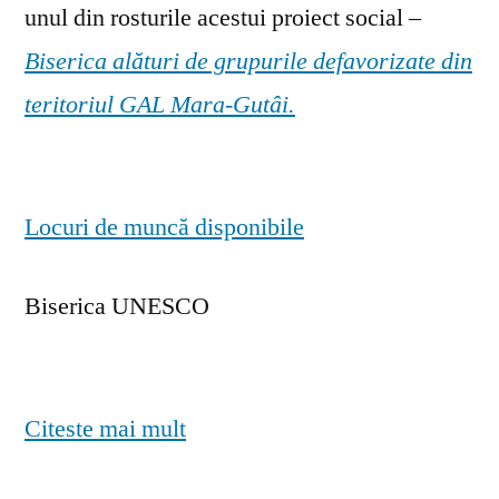
unul din rosturile acestui proiect social –
Biserica alături de grupurile defavorizate din
teritoriul GAL Mara-Gutâi.
Locuri de muncă disponibile
Biserica UNESCO
Citeste mai mult