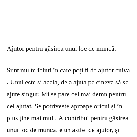
Ajutor pentru găsirea unui loc de muncă.
Sunt multe feluri în care poți fi de ajutor cuiva
. Unul este și acela, de a ajuta pe cineva să se
ajute singur. Mi se pare cel mai demn pentru
cel ajutat. Se potrivește aproape oricui și în
plus ține mai mult. A contribui pentru găsirea
unui loc de muncă, e un astfel de ajutor, și