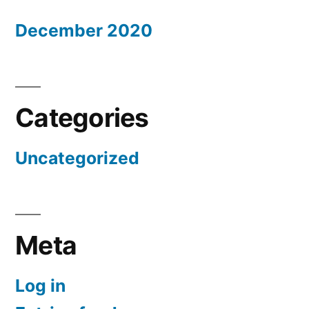
December 2020
Categories
Uncategorized
Meta
Log in