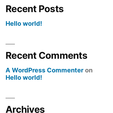
Recent Posts
Hello world!
Recent Comments
A WordPress Commenter
on
Hello world!
Archives