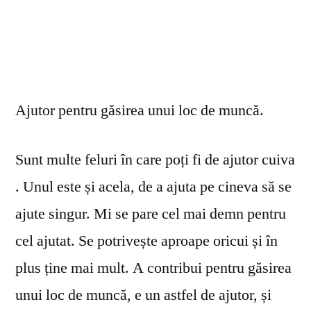
Ajutor pentru găsirea unui loc de muncă.
Sunt multe feluri în care poți fi de ajutor cuiva
. Unul este și acela, de a ajuta pe cineva să se
ajute singur. Mi se pare cel mai demn pentru
cel ajutat. Se potrivește aproape oricui și în
plus ține mai mult. A contribui pentru găsirea
unui loc de muncă, e un astfel de ajutor, și