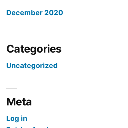
December 2020
Categories
Uncategorized
Meta
Log in