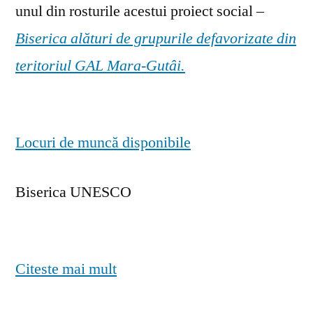
unul din rosturile acestui proiect social –
Biserica alături de grupurile defavorizate din
teritoriul GAL Mara-Gutâi.
Locuri de muncă disponibile
Biserica UNESCO
Citeste mai mult