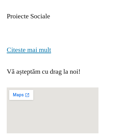
Proiecte Sociale
Citeste mai mult
Vă așteptăm cu drag la noi!