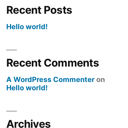
Recent Posts
Hello world!
Recent Comments
A WordPress Commenter
on
Hello world!
Archives