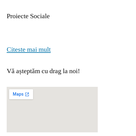
Proiecte Sociale
Citeste mai mult
Vă așteptăm cu drag la noi!