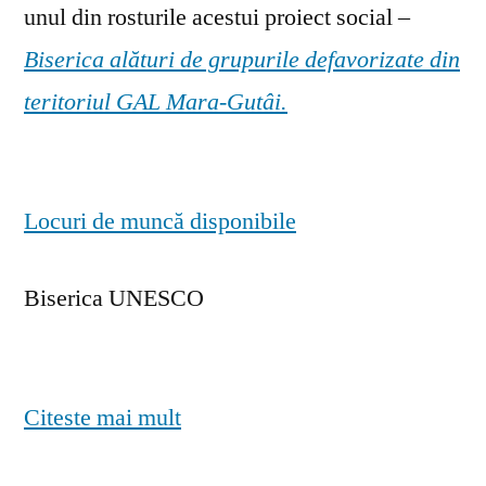
unul din rosturile acestui proiect social –
Biserica alături de grupurile defavorizate din
teritoriul GAL Mara-Gutâi.
Locuri de muncă disponibile
Biserica UNESCO
Citeste mai mult