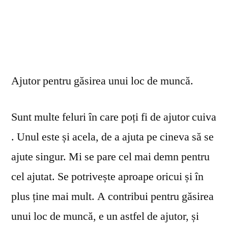
Ajutor pentru găsirea unui loc de muncă.
Sunt multe feluri în care poți fi de ajutor cuiva
. Unul este și acela, de a ajuta pe cineva să se
ajute singur. Mi se pare cel mai demn pentru
cel ajutat. Se potrivește aproape oricui și în
plus ține mai mult. A contribui pentru găsirea
unui loc de muncă, e un astfel de ajutor, și