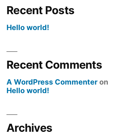
Recent Posts
Hello world!
Recent Comments
A WordPress Commenter
on
Hello world!
Archives