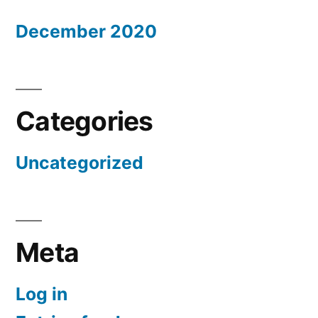
December 2020
Categories
Uncategorized
Meta
Log in