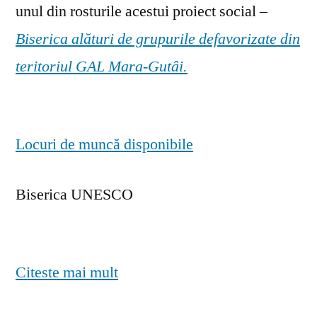
unul din rosturile acestui proiect social –
Biserica alături de grupurile defavorizate din
teritoriul GAL Mara-Gutâi.
Locuri de muncă disponibile
Biserica UNESCO
Citeste mai mult