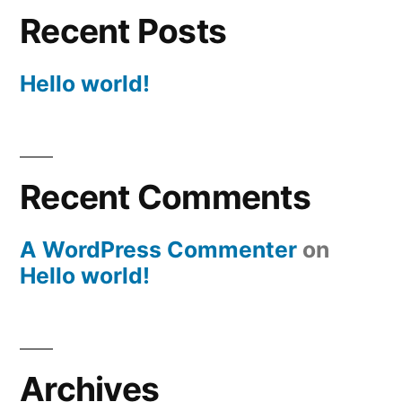
Recent Posts
Hello world!
Recent Comments
A WordPress Commenter
on
Hello world!
Archives