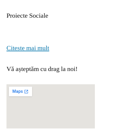
Proiecte Sociale
Citeste mai mult
Vă așteptăm cu drag la noi!