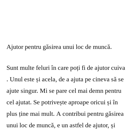
Ajutor pentru găsirea unui loc de muncă.
Sunt multe feluri în care poți fi de ajutor cuiva
. Unul este și acela, de a ajuta pe cineva să se
ajute singur. Mi se pare cel mai demn pentru
cel ajutat. Se potrivește aproape oricui și în
plus ține mai mult. A contribui pentru găsirea
unui loc de muncă, e un astfel de ajutor, și