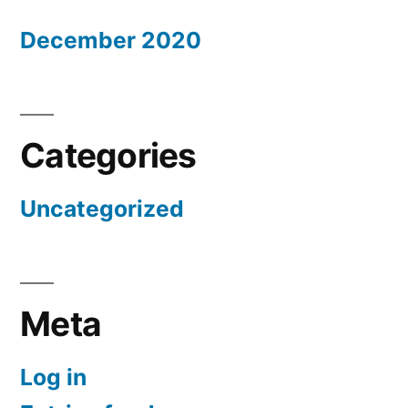
December 2020
Categories
Uncategorized
Meta
Log in