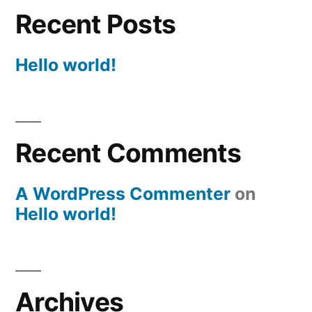
Recent Posts
Hello world!
Recent Comments
A WordPress Commenter
on
Hello world!
Archives