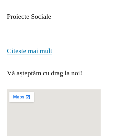
Proiecte Sociale
Citeste mai mult
Vă așteptăm cu drag la noi!