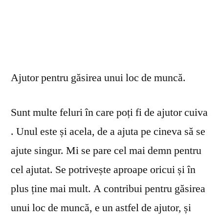
Ajutor pentru găsirea unui loc de muncă.
Sunt multe feluri în care poți fi de ajutor cuiva
. Unul este și acela, de a ajuta pe cineva să se
ajute singur. Mi se pare cel mai demn pentru
cel ajutat. Se potrivește aproape oricui și în
plus ține mai mult. A contribui pentru găsirea
unui loc de muncă, e un astfel de ajutor, și