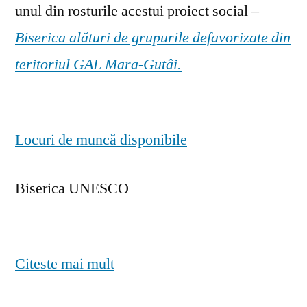
unul din rosturile acestui proiect social –
Biserica alături de grupurile defavorizate din
teritoriul GAL Mara-Gutâi.
Locuri de muncă disponibile
Biserica UNESCO
Citeste mai mult