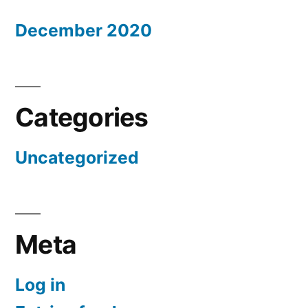
December 2020
Categories
Uncategorized
Meta
Log in