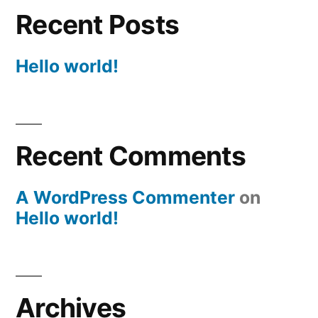
Recent Posts
Hello world!
Recent Comments
A WordPress Commenter
on
Hello world!
Archives