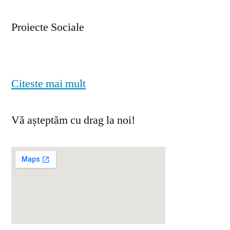
Proiecte Sociale
Citeste mai mult
Vă așteptăm cu drag la noi!