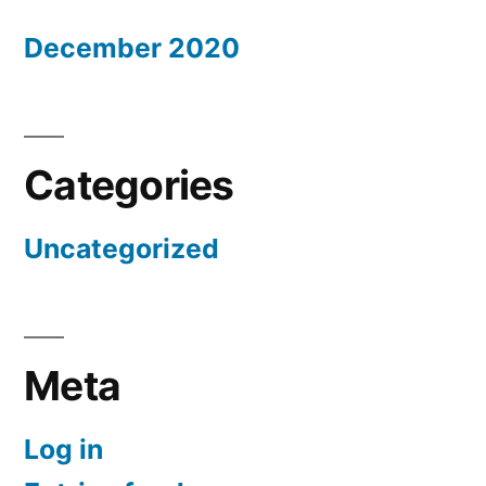
December 2020
Categories
Uncategorized
Meta
Log in