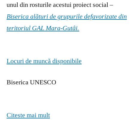
unul din rosturile acestui proiect social –
Biserica alături de grupurile defavorizate din
teritoriul GAL Mara-Gutâi.
Locuri de muncă disponibile
Biserica UNESCO
Citeste mai mult