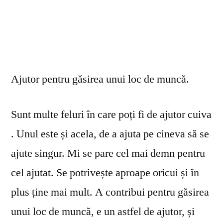
Ajutor pentru găsirea unui loc de muncă.
Sunt multe feluri în care poți fi de ajutor cuiva
. Unul este și acela, de a ajuta pe cineva să se
ajute singur. Mi se pare cel mai demn pentru
cel ajutat. Se potrivește aproape oricui și în
plus ține mai mult. A contribui pentru găsirea
unui loc de muncă, e un astfel de ajutor, și