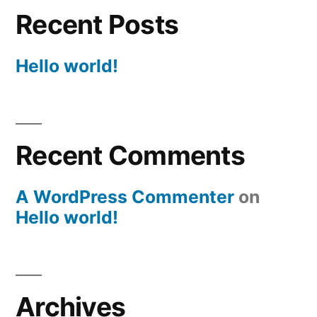
Recent Posts
Hello world!
Recent Comments
A WordPress Commenter
on
Hello world!
Archives