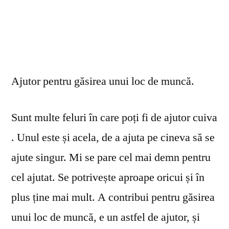
Ajutor pentru găsirea unui loc de muncă.
Sunt multe feluri în care poți fi de ajutor cuiva
. Unul este și acela, de a ajuta pe cineva să se
ajute singur. Mi se pare cel mai demn pentru
cel ajutat. Se potrivește aproape oricui și în
plus ține mai mult. A contribui pentru găsirea
unui loc de muncă, e un astfel de ajutor, și