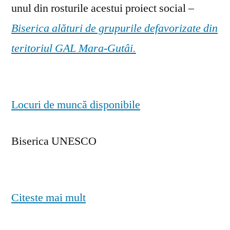
unul din rosturile acestui proiect social –
Biserica alături de grupurile defavorizate din
teritoriul GAL Mara-Gutâi.
Locuri de muncă disponibile
Biserica UNESCO
Citeste mai mult