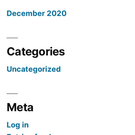
December 2020
Categories
Uncategorized
Meta
Log in