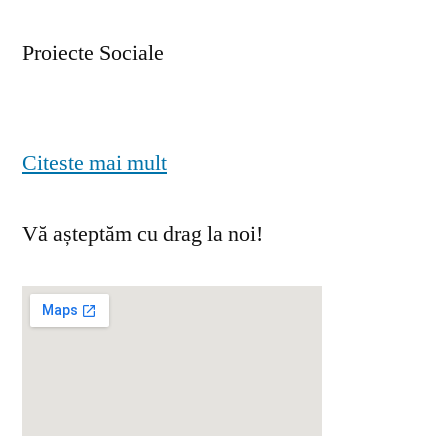
Proiecte Sociale
Citeste mai mult
Vă așteptăm cu drag la noi!