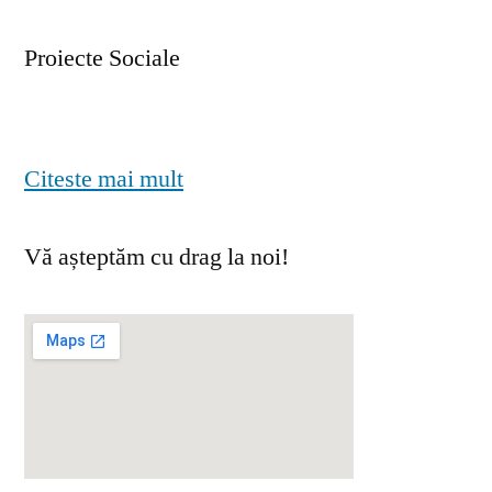
Proiecte Sociale
Citeste mai mult
Vă așteptăm cu drag la noi!