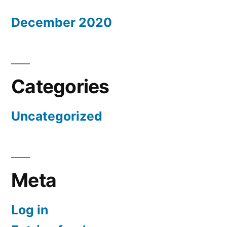
December 2020
Categories
Uncategorized
Meta
Log in