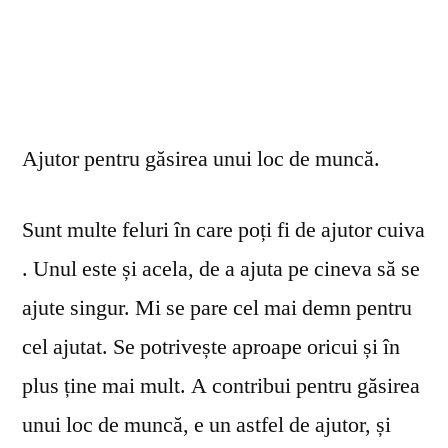
Ajutor pentru găsirea unui loc de muncă.
Sunt multe feluri în care poți fi de ajutor cuiva
. Unul este și acela, de a ajuta pe cineva să se
ajute singur. Mi se pare cel mai demn pentru
cel ajutat. Se potrivește aproape oricui și în
plus ține mai mult. A contribui pentru găsirea
unui loc de muncă, e un astfel de ajutor, și