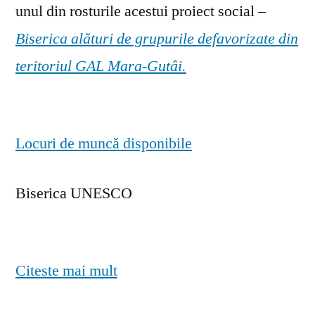
unul din rosturile acestui proiect social –
Biserica alături de grupurile defavorizate din
teritoriul GAL Mara-Gutâi.
Locuri de muncă disponibile
Biserica UNESCO
Citeste mai mult