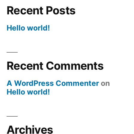
Recent Posts
Hello world!
Recent Comments
A WordPress Commenter
on
Hello world!
Archives