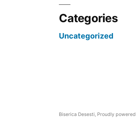
Categories
Uncategorized
Biserica Desesti
,
Proudly powered