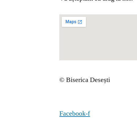
© Biserica Desești
Facebook-f