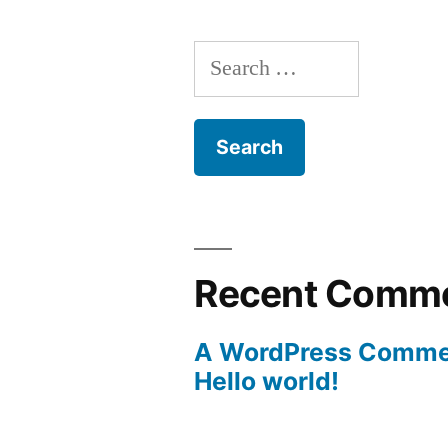
Search
for:
Recent Comm
A WordPress Comme
Hello world!