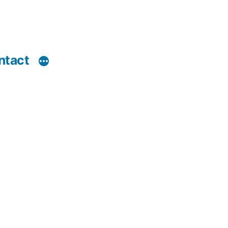
ntact