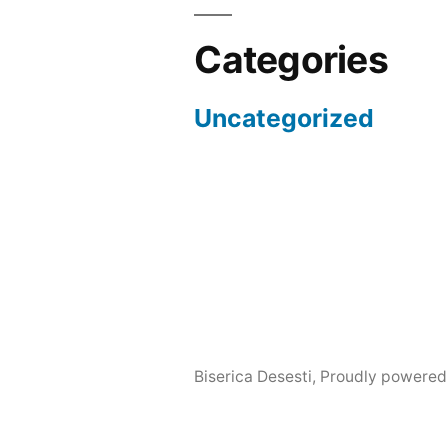
Categories
Uncategorized
Biserica Desesti
,
Proudly powered