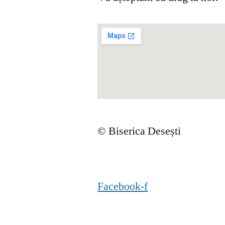
© Biserica Desești
Facebook-f