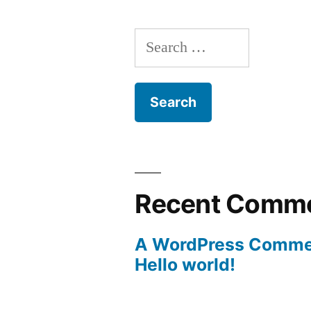
Search
for:
Recent Comm
A WordPress Comme
Hello world!