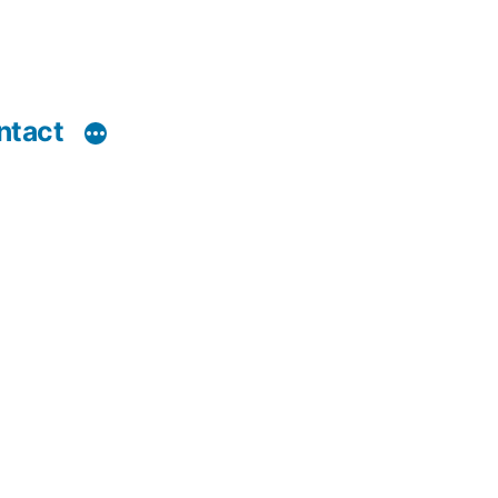
ntact