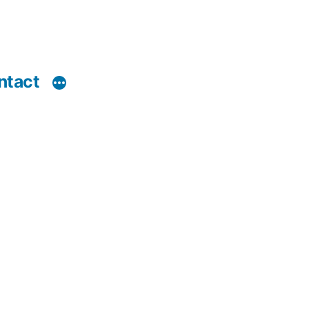
ntact