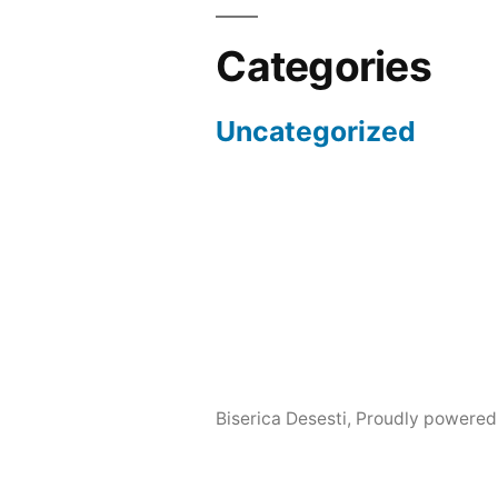
Categories
Uncategorized
Biserica Desesti
,
Proudly powered