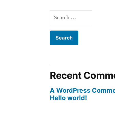
Search
for:
Recent Comm
A WordPress Comme
Hello world!