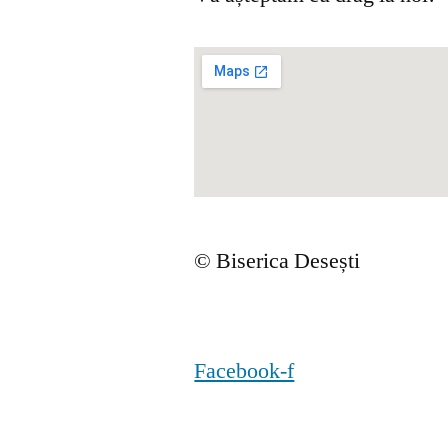
© Biserica Desești
Facebook-f