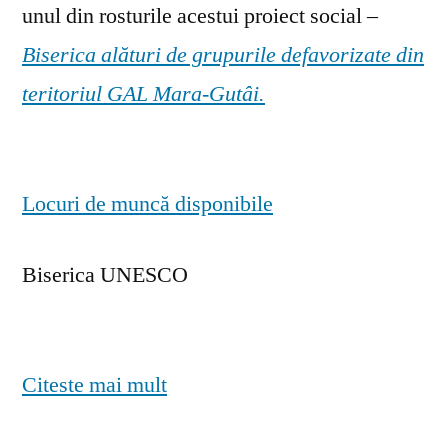
unul din rosturile acestui proiect social –
Biserica alături de grupurile defavorizate din
teritoriul GAL Mara-Gutâi.
Locuri de muncă disponibile
Biserica UNESCO
Citeste mai mult