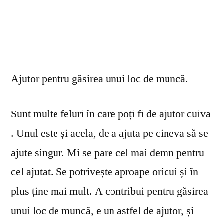
Ajutor pentru găsirea unui loc de muncă.
Sunt multe feluri în care poți fi de ajutor cuiva
. Unul este și acela, de a ajuta pe cineva să se
ajute singur. Mi se pare cel mai demn pentru
cel ajutat. Se potrivește aproape oricui și în
plus ține mai mult. A contribui pentru găsirea
unui loc de muncă, e un astfel de ajutor, și