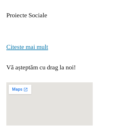
Proiecte Sociale
Citeste mai mult
Vă așteptăm cu drag la noi!