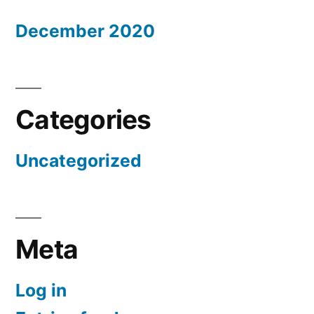
December 2020
Categories
Uncategorized
Meta
Log in