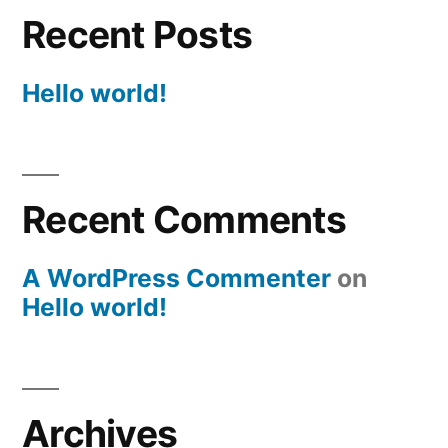
Recent Posts
Hello world!
Recent Comments
A WordPress Commenter
on
Hello world!
Archives