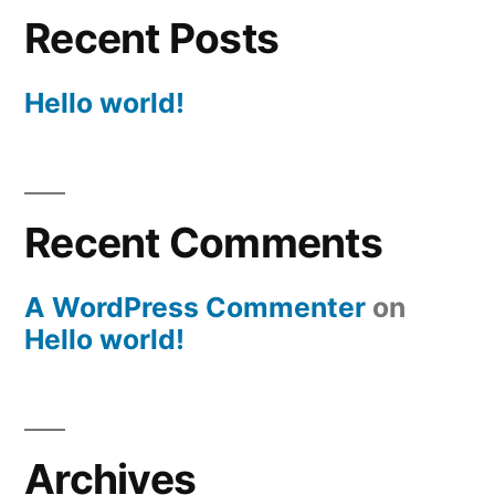
Recent Posts
Hello world!
Recent Comments
A WordPress Commenter
on
Hello world!
Archives