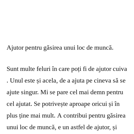
Ajutor pentru găsirea unui loc de muncă.
Sunt multe feluri în care poți fi de ajutor cuiva
. Unul este și acela, de a ajuta pe cineva să se
ajute singur. Mi se pare cel mai demn pentru
cel ajutat. Se potrivește aproape oricui și în
plus ține mai mult. A contribui pentru găsirea
unui loc de muncă, e un astfel de ajutor, și