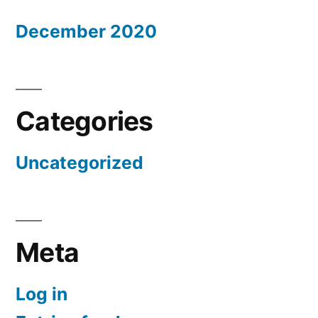
December 2020
Categories
Uncategorized
Meta
Log in