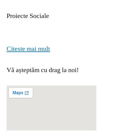
Proiecte Sociale
Citeste mai mult
Vă așteptăm cu drag la noi!