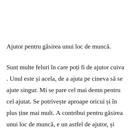
Ajutor pentru găsirea unui loc de muncă.
Sunt multe feluri în care poți fi de ajutor cuiva
. Unul este și acela, de a ajuta pe cineva să se
ajute singur. Mi se pare cel mai demn pentru
cel ajutat. Se potrivește aproape oricui și în
plus ține mai mult. A contribui pentru găsirea
unui loc de muncă, e un astfel de ajutor, și