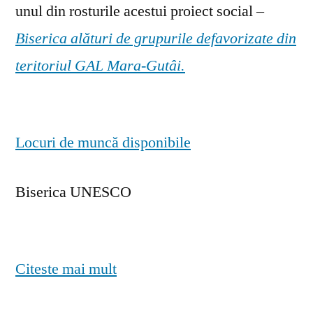
unul din rosturile acestui proiect social –
Biserica alături de grupurile defavorizate din
teritoriul GAL Mara-Gutâi.
Locuri de muncă disponibile
Biserica UNESCO
Citeste mai mult