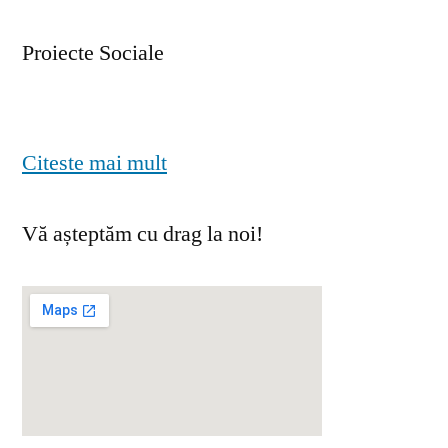
Proiecte Sociale
Citeste mai mult
Vă așteptăm cu drag la noi!