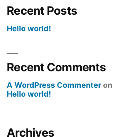
Recent Posts
Hello world!
Recent Comments
A WordPress Commenter
on
Hello world!
Archives