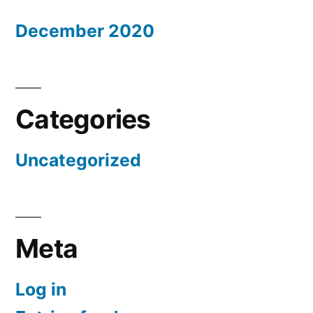
December 2020
Categories
Uncategorized
Meta
Log in