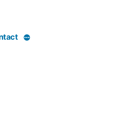
ntact