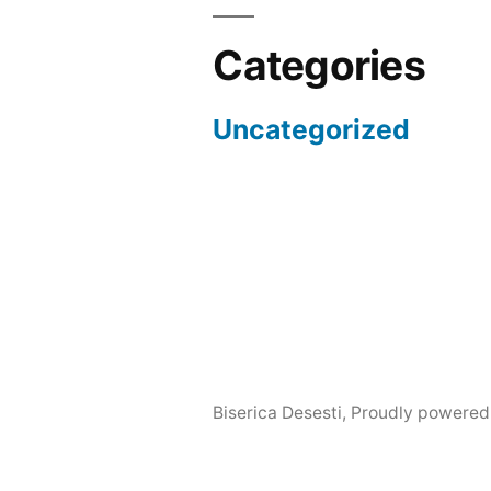
Categories
Uncategorized
Biserica Desesti
,
Proudly powered