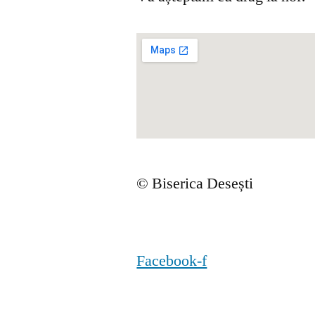
© Biserica Desești
Facebook-f