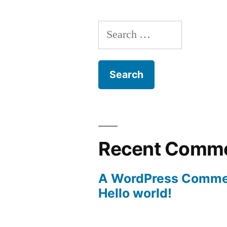
Search
for:
Recent Comm
A WordPress Comme
Hello world!