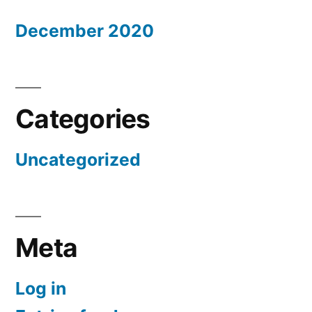
December 2020
Categories
Uncategorized
Meta
Log in