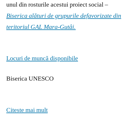
unul din rosturile acestui proiect social –
Biserica alături de grupurile defavorizate din
teritoriul GAL Mara-Gutâi.
Locuri de muncă disponibile
Biserica UNESCO
Citeste mai mult