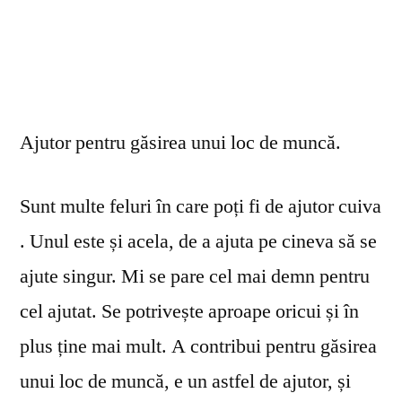
Ajutor pentru găsirea unui loc de muncă.
Sunt multe feluri în care poți fi de ajutor cuiva
. Unul este și acela, de a ajuta pe cineva să se
ajute singur. Mi se pare cel mai demn pentru
cel ajutat. Se potrivește aproape oricui și în
plus ține mai mult. A contribui pentru găsirea
unui loc de muncă, e un astfel de ajutor, și