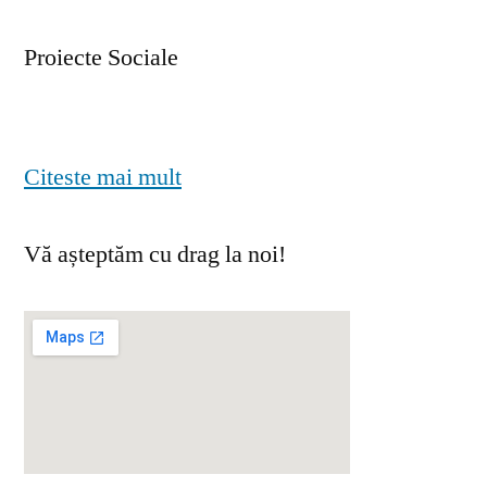
Proiecte Sociale
Citeste mai mult
Vă așteptăm cu drag la noi!