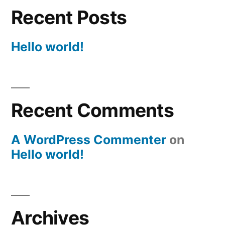
Recent Posts
Hello world!
Recent Comments
A WordPress Commenter
on
Hello world!
Archives