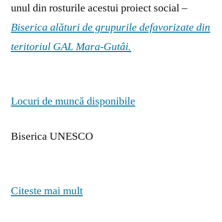
unul din rosturile acestui proiect social –
Biserica alături de grupurile defavorizate din
teritoriul GAL Mara-Gutâi.
Locuri de muncă disponibile
Biserica UNESCO
Citeste mai mult