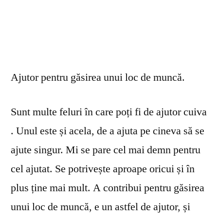
Ajutor pentru găsirea unui loc de muncă.
Sunt multe feluri în care poți fi de ajutor cuiva
. Unul este și acela, de a ajuta pe cineva să se
ajute singur. Mi se pare cel mai demn pentru
cel ajutat. Se potrivește aproape oricui și în
plus ține mai mult. A contribui pentru găsirea
unui loc de muncă, e un astfel de ajutor, și