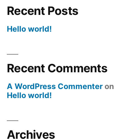
Recent Posts
Hello world!
Recent Comments
A WordPress Commenter
on
Hello world!
Archives