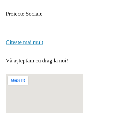
Proiecte Sociale
Citeste mai mult
Vă așteptăm cu drag la noi!