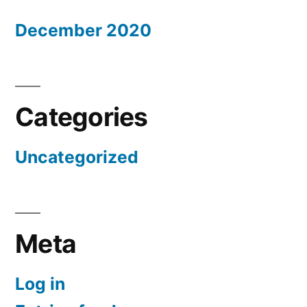
December 2020
Categories
Uncategorized
Meta
Log in