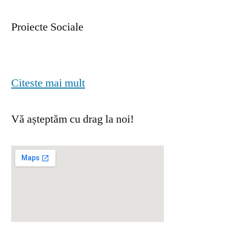
Proiecte Sociale
Citeste mai mult
Vă așteptăm cu drag la noi!