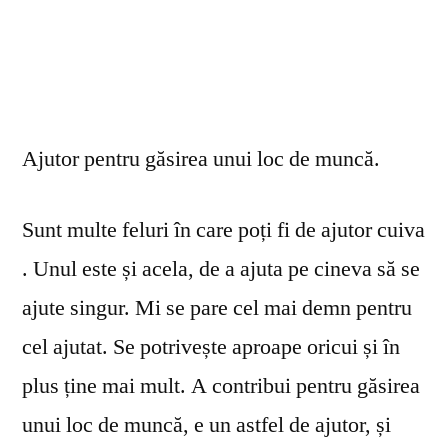
Ajutor pentru găsirea unui loc de muncă.
Sunt multe feluri în care poți fi de ajutor cuiva
. Unul este și acela, de a ajuta pe cineva să se
ajute singur. Mi se pare cel mai demn pentru
cel ajutat. Se potrivește aproape oricui și în
plus ține mai mult. A contribui pentru găsirea
unui loc de muncă, e un astfel de ajutor, și