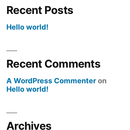
Recent Posts
Hello world!
Recent Comments
A WordPress Commenter
on
Hello world!
Archives