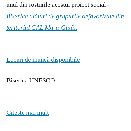
unul din rosturile acestui proiect social –
Biserica alături de grupurile defavorizate din
teritoriul GAL Mara-Gutâi.
Locuri de muncă disponibile
Biserica UNESCO
Citeste mai mult