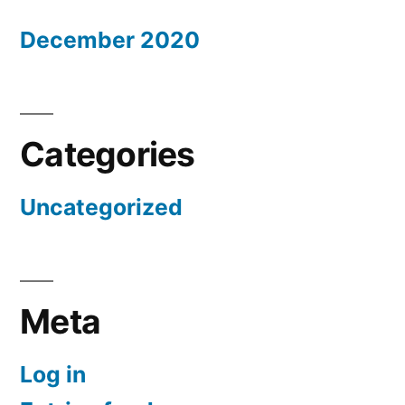
December 2020
Categories
Uncategorized
Meta
Log in