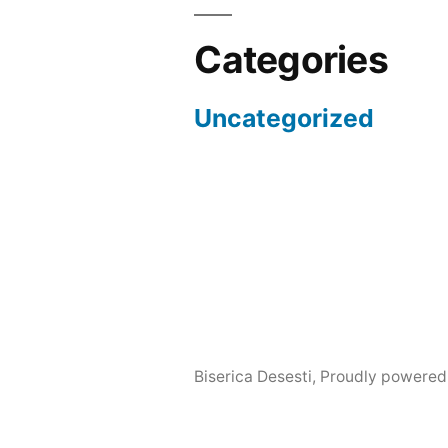
Categories
Uncategorized
Biserica Desesti
,
Proudly powered