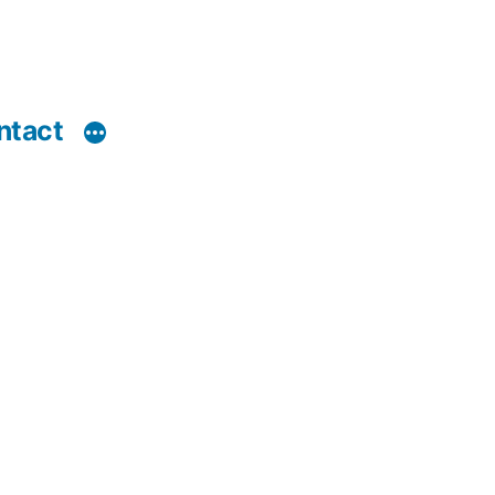
ntact