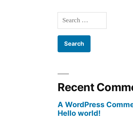
Search
for:
Recent Comm
A WordPress Comme
Hello world!