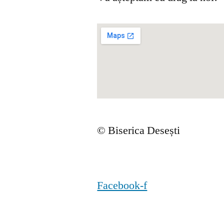
© Biserica Desești
Facebook-f